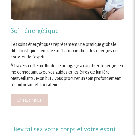
Soin énergétique
Les soins énergétiques représentent une pratique globale,
dite holistique, centrée sur l'harmonisation des énergies du
corps et de l'esprit.
À travers cette méthode, je m'engage à canaliser l'énergie, en
me connectant avec vos guides et les êtres de lumière
bienveillants. Mon but : vous procurer un soin profondément
réconfortant et libérateur.
En savoir plus
Revitalisez votre corps et votre esprit