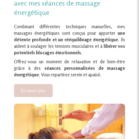
avec mes séances de massage
énergétique
Combinant différentes techniques manuelles, mes
massages énergétiques sont conçus pour apporter
une
détente profonde et un rééquilibrage énergétique
. Ils
aident à soulager les tensions musculaires et à
libérer vos
potentiels blocages émotionnels
.
Offrez-vous un moment de relaxation et de bien-être
grâce à des
séances personnalisées de massage
énergétique.
Vous repartirez serein et apaisé.
En savoir plus