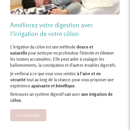
Améliorez votre digestion avec
l'irrigation de votre côlon
L'irrigation du côlon est une méthode
douce et
naturelle
pour nettoyer en profondeur l'intestin et éliminer
les toxines accumulées. Elle peut aider à soulager les
ballonnements, la constipation et d'autres troubles digestifs.
Je veillerai à ce que vous vous sentiez
à l'aise et en
sécurité
tout au long de la séance, pour vous proposer une
expérience
apaisante et bénéfique.
Retrouvez un système digestif sain avec
une irrigation de
côlon.
En savoir plus