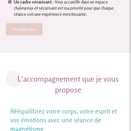
Un cadre sécurisant :
Vous accueillir dans un espace
chaleureux et sécurisant est ma priorité pour que chaque
séance soit une expérience enrichissante.
En savoir plus
L'accompagnement que je vous
propose
Rééquilibrez votre corps, votre esprit et
vos émotions avec une séance de
magnétisme