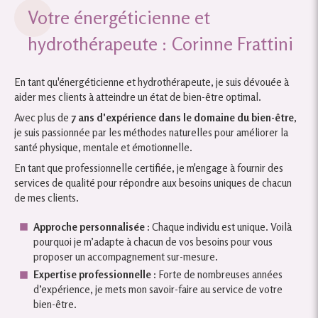
Votre énergéticienne et
hydrothérapeute : Corinne Frattini
En tant qu'énergéticienne et hydrothérapeute, je suis dévouée à
aider mes clients à atteindre un état de bien-être optimal.
Avec plus de
7 ans d'expérience dans le domaine du bien-être
,
je suis passionnée par les méthodes naturelles pour améliorer la
santé physique, mentale et émotionnelle.
En tant que professionnelle certifiée, je m'engage à fournir des
services de qualité pour répondre aux besoins uniques de chacun
de mes clients.
Approche personnalisée :
Chaque individu est unique. Voilà
pourquoi je m’adapte à chacun de vos besoins pour vous
proposer un accompagnement sur-mesure.
Expertise professionnelle :
Forte de nombreuses années
d’expérience, je mets mon savoir-faire au service de votre
bien-être.