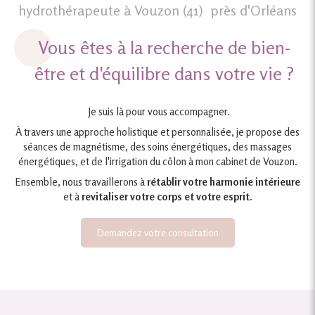
hydrothérapeute à Vouzon (41) près d'Orléans
Vous êtes à la recherche de bien-
être et d'équilibre dans votre vie ?
Je suis là pour vous accompagner.
À travers une approche holistique et personnalisée, je propose des
séances de magnétisme, des soins énergétiques, des massages
énergétiques, et de l'irrigation du côlon à mon cabinet de Vouzon.
Ensemble, nous travaillerons à
rétablir votre harmonie intérieure
et à
revitaliser votre corps et votre esprit.
Demandez votre consultation