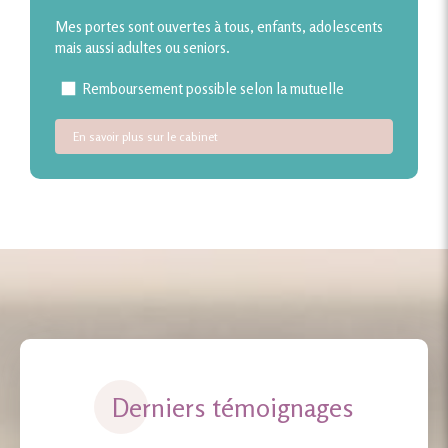
Mes portes sont ouvertes à tous, enfants, adolescents
mais aussi adultes ou seniors.
Remboursement possible selon la mutuelle
En savoir plus sur le cabinet
Derniers témoignages