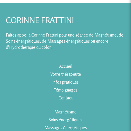
CORINNE FRATTINI
Faites appel à Corinne Frattini pour une séance de Magnétisme, de
Soins énergétiques, de Massages énergétiques ou encore
d'Hydrothérapie du côlon.
Accueil
Votre thérapeute
Infos pratiques
Témoignages
Contact
Magnétisme
Soins énergétiques
Massages énergétiques