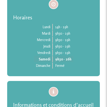
Horaires
Lundi
14h - 19h
Mardi
9h30 - 19h
Mercredi
9h30 - 19h
Jeudi
9h30 - 19h
Vendredi
9h30 - 19h
Samedi
9h30 - 16h
Dimanche
Fermé
Informations et conditions d'accueil