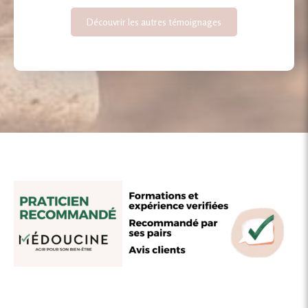
Découvrir les autres témoignages