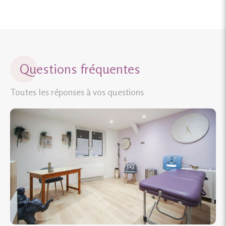
Questions fréquentes
Toutes les réponses à vos questions