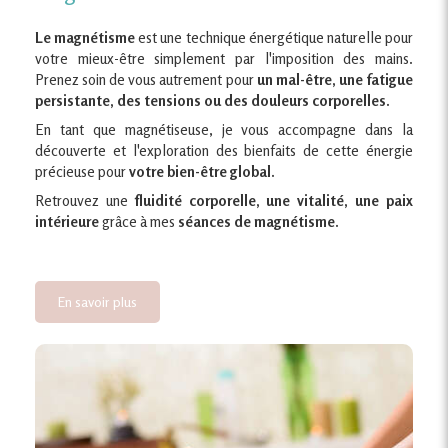
Le magnétisme
est une technique énergétique naturelle pour
votre mieux-être simplement par l'imposition des mains.
Prenez soin de vous autrement pour
un mal-être, une fatigue
persistante, des tensions ou des douleurs corporelles.
En tant que magnétiseuse, je vous accompagne dans la
découverte et l'exploration des bienfaits de cette énergie
précieuse pour
votre bien-être global.
Retrouvez une
fluidité corporelle, une vitalité, une paix
intérieure
grâce à mes
séances de magnétisme.
En savoir plus