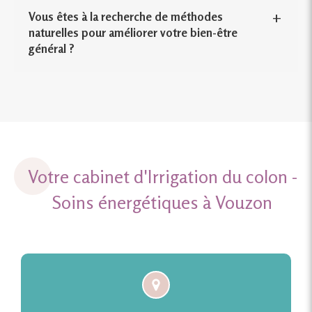
Vous êtes à la recherche de méthodes
naturelles pour améliorer votre bien-être
général ?
Votre cabinet d'Irrigation du colon -
Soins énergétiques à Vouzon