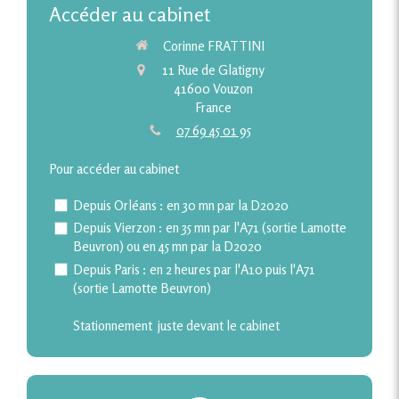
Accéder au cabinet
Corinne FRATTINI
11 Rue de Glatigny
41600
Vouzon
France
07 69 45 01 95
Pour accéder au cabinet
Depuis Orléans : en 30 mn par la D2020
Depuis Vierzon : en 35 mn par l'A71 (sortie Lamotte
Beuvron) ou en 45 mn par la D2020
Depuis Paris : en 2 heures par l'A10 puis l'A71
(sortie Lamotte Beuvron)
Stationnement juste devant le cabinet