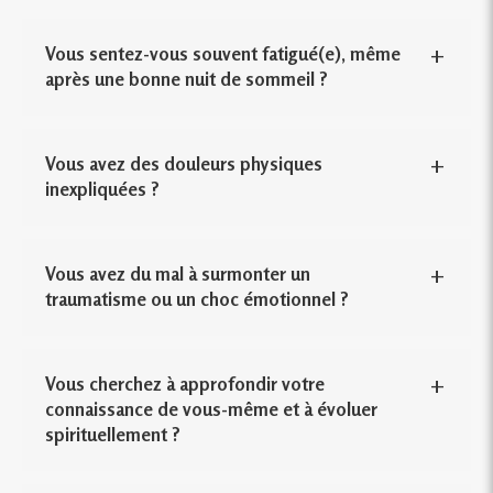
Vous sentez-vous souvent fatigué(e), même
après une bonne nuit de sommeil ?
Vous avez des douleurs physiques
inexpliquées ?
Vous avez du mal à surmonter un
traumatisme ou un choc émotionnel ?
Vous cherchez à approfondir votre
connaissance de vous-même et à évoluer
spirituellement ?